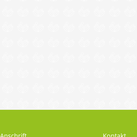
Anschrift
Kontakt