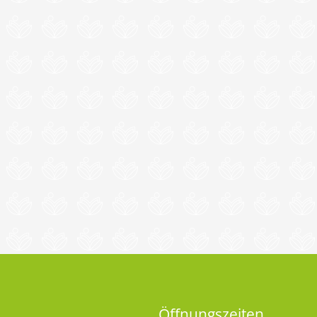
Öffnungszeiten