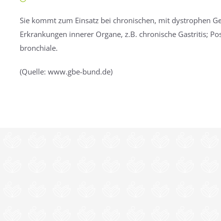
Sie kommt zum Einsatz bei chronischen, mit dystrophen 
Erkrankungen innerer Organe, z.B. chronische Gastritis; 
bronchiale.
(Quelle: www.gbe-bund.de)