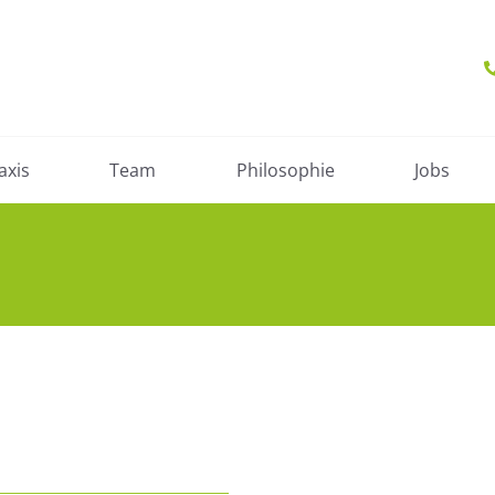
axis
Team
Philosophie
Jobs