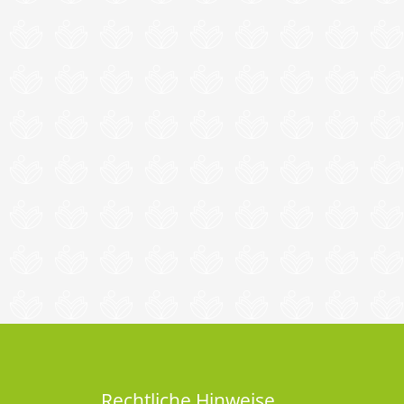
Rechtliche Hinweise