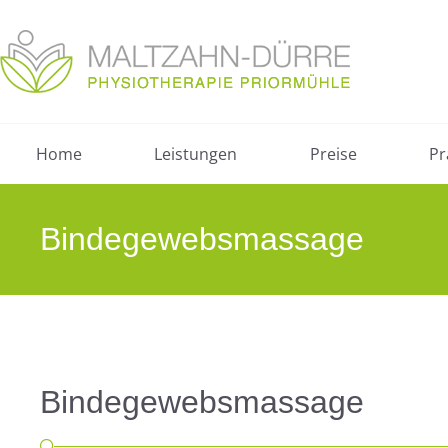
Home
Leistungen
Preise
Pr
Bindegewebsmassage
Bindegewebsmassage