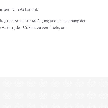
den zum Einsatz kommt.
ltag und Arbeit zur Kräftigung und Entspannung der
e Haltung des Rückens zu vermitteln, um