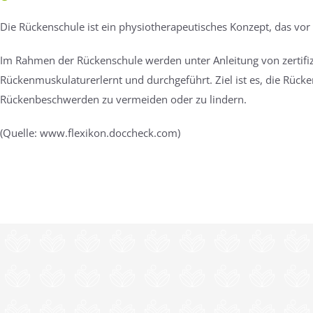
Die Rückenschule ist ein physiotherapeutisches Konzept, das v
Im Rahmen der Rückenschule werden unter Anleitung von zertifiz
Rückenmuskulaturerlernt und durchgeführt. Ziel ist es, die Rück
Rückenbeschwerden zu vermeiden oder zu lindern.
(Quelle: www.flexikon.doccheck.com)