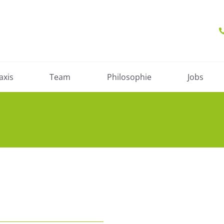
axis
Team
Philosophie
Jobs