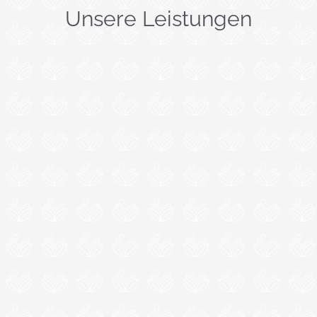
Unsere Leistungen