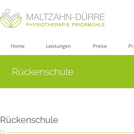
Home
Leistungen
Preise
Pr
Rückenschule
Rückenschule