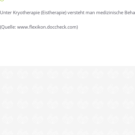
Unter Kryotherapie (Eistherapie) versteht man medizinische Beha
(Quelle: www.flexikon.doccheck.com)