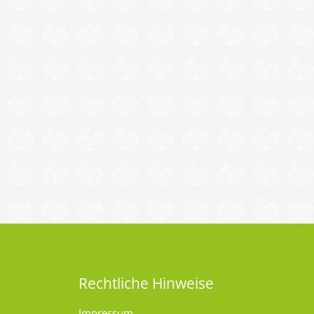
Rechtliche Hinweise
Impressum