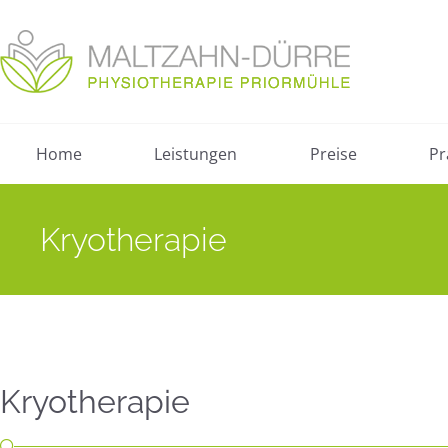
Home
Leistungen
Preise
Pr
Kryotherapie
Kryotherapie