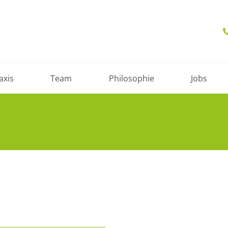
axis
Team
Philosophie
Jobs