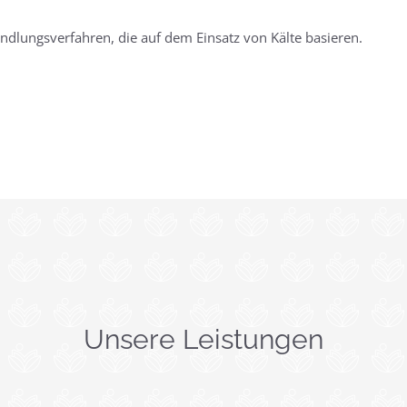
ndlungsverfahren, die auf dem Einsatz von Kälte basieren.
Unsere Leistungen